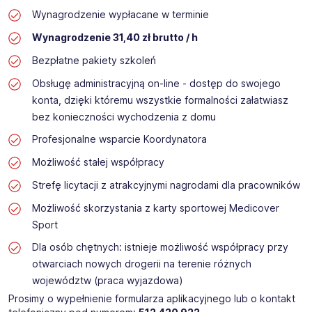
Wynagrodzenie wypłacane w terminie
Wynagrodzenie 31,40 zł brutto / h
Bezpłatne pakiety szkoleń
Obsługę administracyjną on-line - dostęp do swojego
konta, dzięki któremu wszystkie formalności załatwiasz
bez konieczności wychodzenia z domu
Profesjonalne wsparcie Koordynatora
Możliwość stałej współpracy
Strefę licytacji z atrakcyjnymi nagrodami dla pracowników
Możliwość skorzystania z karty sportowej Medicover
Sport
Dla osób chętnych: istnieje możliwość współpracy przy
otwarciach nowych drogerii na terenie różnych
województw (praca wyjazdowa)
Prosimy o wypełnienie formularza aplikacyjnego lub o kontakt