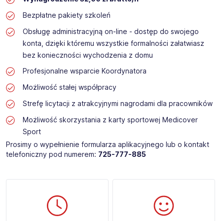
Bezpłatne pakiety szkoleń
Obsługę administracyjną on-line - dostęp do swojego
konta, dzięki któremu wszystkie formalności załatwiasz
bez konieczności wychodzenia z domu
Profesjonalne wsparcie Koordynatora
Możliwość stałej współpracy
Strefę licytacji z atrakcyjnymi nagrodami dla pracowników
Możliwość skorzystania z karty sportowej Medicover
Sport
Prosimy o wypełnienie formularza aplikacyjnego lub o kontakt
telefoniczny pod numerem:
725-777-885​