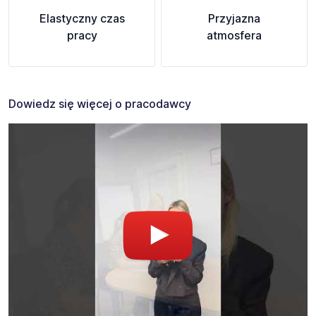
Elastyczny czas
Przyjazna
pracy
atmosfera
Dowiedz się więcej o pracodawcy