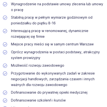
Wynagrodzenie na podstawie umowy zlecenia lub umowy
o pracę
Stabilną pracę w pełnym wymiarze godzinowym od
poniedziałku do piątku 8-16
Interesującą pracę w renomowanej, dynamicznie
rozwijającej się firmie
Miejsce pracy mieści się w samym centrum Warszaw
Oprócz wynagrodzenia w postaci podstawy, atrakcyjny
system prowizyjny
Możliwość rozwoju zawodowego
Przygotowanie do wykonywanych zadań w zakresie
negocjacji handlowych, zarządzania czasem i innych
ważnych dla rozwoju zawodowego
Dofinansowanie do prywatnej opieki medycznej
Dofinansowanie szkolenń i kursów