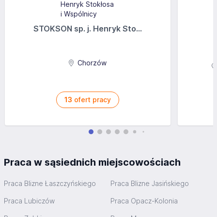
STOKSON sp. j. Henryk Sto...
Chorzów
13
ofert pracy
Praca w sąsiednich miejscowościach
Praca Blizne Łaszczyńskiego
Praca Blizne Jasińskiego
Praca Lubiczów
Praca Opacz-Kolonia