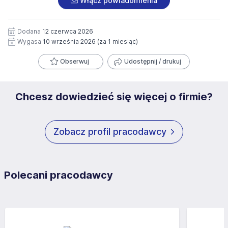
Włącz powiadomienia
Dodana
12 czerwca 2026
Wygasa
10 września 2026
(za 1 miesiąc)
Obserwuj
Udostępnij / drukuj
Chcesz dowiedzieć się więcej o firmie?
Zobacz profil pracodawcy
Polecani pracodawcy