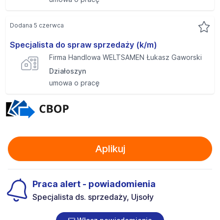
Dodana 5 czerwca
Specjalista do spraw sprzedaży (k/m)
Firma Handlowa WELTSAMEN Łukasz Gaworski
Działoszyn
umowa o pracę
Aplikuj
Praca alert - powiadomienia
Specjalista ds. sprzedaży, Ujsoły