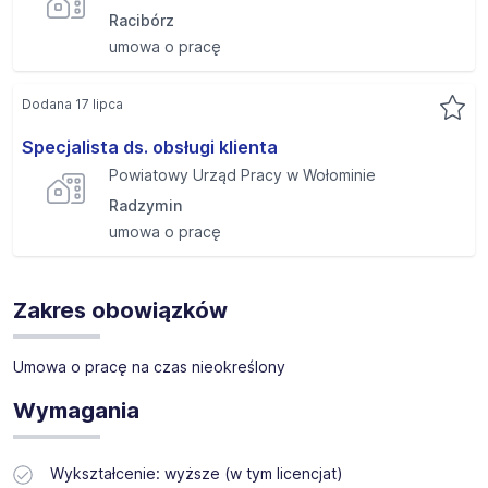
Racibórz
umowa o pracę
Dodana 17 lipca
Specjalista ds. obsługi klienta
Powiatowy Urząd Pracy w Wołominie
Radzymin
umowa o pracę
Zakres obowiązków
Umowa o pracę na czas nieokreślony
Wymagania
Wykształcenie: wyższe (w tym licencjat)