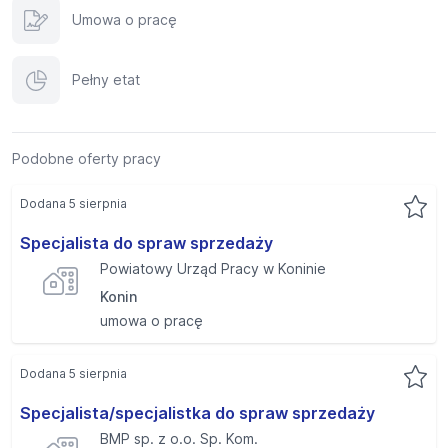
Umowa o pracę
Pełny etat
Podobne oferty pracy
Dodana 5 sierpnia
Specjalista do spraw sprzedaży
Powiatowy Urząd Pracy w Koninie
Konin
umowa o pracę
Dodana 5 sierpnia
Specjalista/specjalistka do spraw sprzedaży
BMP sp. z o.o. Sp. Kom.