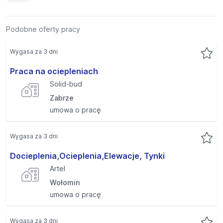
Podobne oferty pracy
Wygasa za 3 dni
Praca na ociepleniach
Solid-bud
Zabrze
umowa o pracę
Wygasa za 3 dni
Docieplenia,Ocieplenia,Elewacje, Tynki
Artel
Wołomin
umowa o pracę
Wygasa za 3 dni