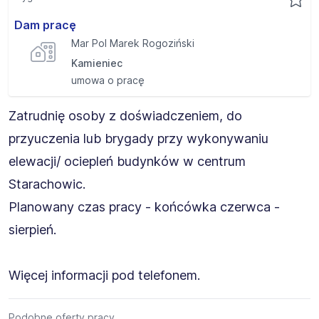
Dam pracę
Mar Pol Marek Rogoziński
Kamieniec
umowa o pracę
Zatrudnię osoby z doświadczeniem, do
przyuczenia lub brygady przy wykonywaniu
elewacji/ ociepleń budynków w centrum
Starachowic.
Planowany czas pracy - końcówka czerwca -
sierpień.
Więcej informacji pod telefonem.
Podobne oferty pracy