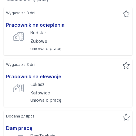
Wygasa za 3 dni
Pracownik na ocieplenia
Bud-Jar
Żukowo
umowa o pracę
Wygasa za 3 dni
Pracownik na elewacje
Łukasz
Katowice
umowa o pracę
Dodana 27 lipca
Dam pracę
DomTechnic