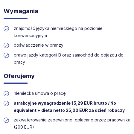
Wymagania
znajomość języka niemieckiego na poziomie
konwersacyjnym
doświadczenie w branży
prawo jazdy kategorii B oraz samochód do dojazdu do
pracy
Oferujemy
niemiecka umowa o pracę
atrakcyjne wynagrodzenie 15,29 EUR brutto / No
equivalent + dieta netto 25,00 EUR za dzień roboczy
zakwaterowanie zapewnione, opłacane przez pracownika
(200 EUR)