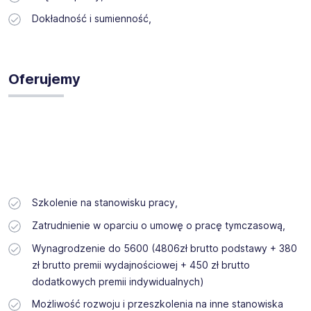
Dokładność i sumienność,
Oferujemy
Szkolenie na stanowisku pracy,
Zatrudnienie w oparciu o umowę o pracę tymczasową,
Wynagrodzenie do 5600 (4806zł brutto podstawy + 380
zł brutto premii wydajnościowej + 450 zł brutto
dodatkowych premii indywidualnych)
Możliwość rozwoju i przeszkolenia na inne stanowiska