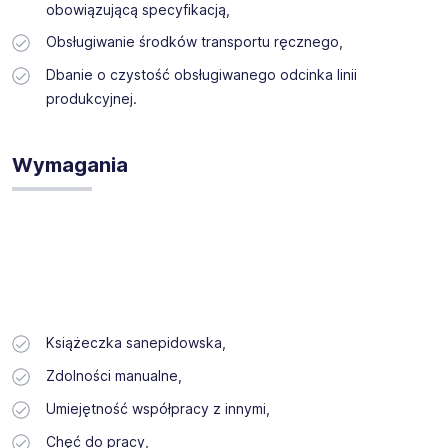
obowiązującą specyfikacją,
Obsługiwanie środków transportu ręcznego,
Dbanie o czystość obsługiwanego odcinka linii
produkcyjnej.
Wymagania
Książeczka sanepidowska,
Zdolności manualne,
Umiejętność współpracy z innymi,
Chęć do pracy,