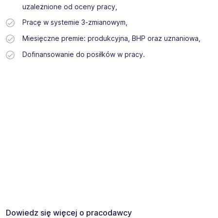
uzależnione od oceny pracy,
Pracę w systemie 3-zmianowym,
Miesięczne premie: produkcyjna, BHP oraz uznaniowa,
Dofinansowanie do posiłków w pracy.
Dowiedz się więcej o pracodawcy