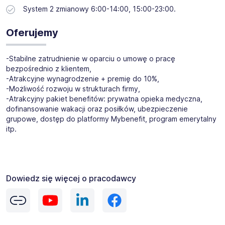
System 2 zmianowy 6:00-14:00, 15:00-23:00.
Oferujemy
-Stabilne zatrudnienie w oparciu o umowę o pracę
bezpośrednio z klientem,
-Atrakcyjne wynagrodzenie + premię do 10%,
-Możliwość rozwoju w strukturach firmy,
-Atrakcyjny pakiet benefitów: prywatna opieka medyczna,
dofinansowanie wakacji oraz posiłków, ubezpieczenie
grupowe, dostęp do platformy Mybenefit, program emerytalny
itp.
Dowiedz się więcej o pracodawcy