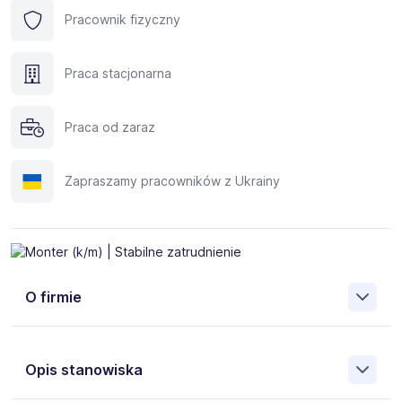
Pracownik fizyczny
Praca stacjonarna
Praca od zaraz
Zapraszamy pracowników z Ukrainy
O firmie
Opis stanowiska