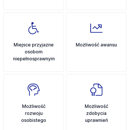
Miejsce przyjazne
Możliwość awansu
osobom
niepełnosprawnym
Możliwość
Możliwość
rozwoju
zdobycia
osobistego
uprawnień