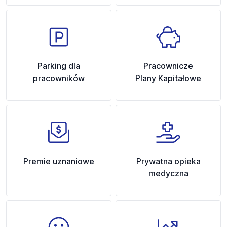
Parking dla
Pracownicze
pracowników
Plany Kapitałowe
Premie uznaniowe
Prywatna opieka
medyczna