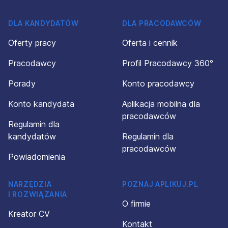
DLA KANDYDATÓW
DLA PRACODAWCÓW
Oferty pracy
Oferta i cennik
Pracodawcy
Profil Pracodawcy 360°
Porady
Konto pracodawcy
Konto kandydata
Aplikacja mobilna dla
pracodawców
Regulamin dla
kandydatów
Regulamin dla
pracodawców
Powiadomienia
NARZĘDZIA
POZNAJ APLIKUJ.PL
I ROZWIĄZANIA
O firmie
Kreator CV
Kontakt