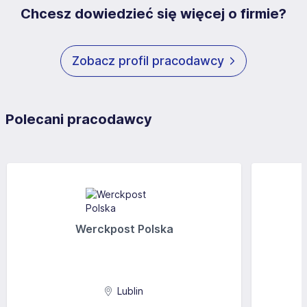
Chcesz dowiedzieć się więcej o firmie?
Zobacz profil pracodawcy
Polecani pracodawcy
Werckpost Polska
Lublin