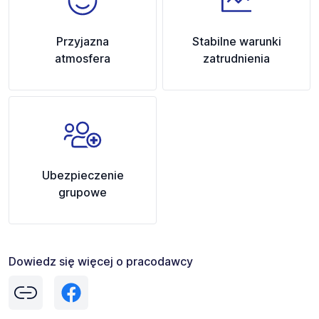
Przyjazna
Stabilne warunki
atmosfera
zatrudnienia
Ubezpieczenie
grupowe
Dowiedz się więcej o pracodawcy