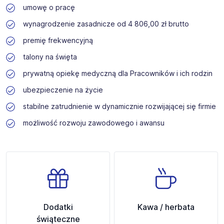
umowę o pracę
wynagrodzenie zasadnicze od 4 806,00 zł brutto
premię frekwencyjną
talony na święta
prywatną opiekę medyczną dla Pracowników i ich rodzin
ubezpieczenie na życie
stabilne zatrudnienie w dynamicznie rozwijającej się firmie
możliwość rozwoju zawodowego i awansu
Dodatki
Kawa / herbata
świąteczne