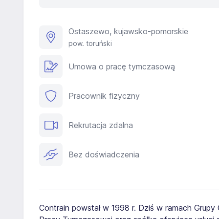
Ostaszewo, kujawsko-pomorskie
pow. toruński
Umowa o pracę tymczasową
Pracownik fizyczny
Rekrutacja zdalna
Bez doświadczenia
Contrain powstał w 1998 r. Dziś w ramach Grupy C