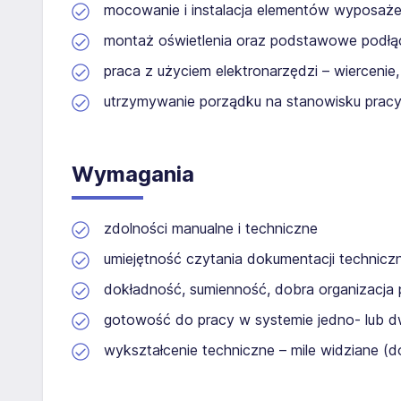
mocowanie i instalacja elementów wyposaże
montaż oświetlenia oraz podstawowe podłąc
praca z użyciem elektronarzędzi – wiercen
utrzymywanie porządku na stanowisku pracy
Wymagania
zdolności manualne i techniczne
umiejętność czytania dokumentacji technic
dokładność, sumienność, dobra organizacja 
gotowość do pracy w systemie jedno- lub
wykształcenie techniczne – mile widziane (d