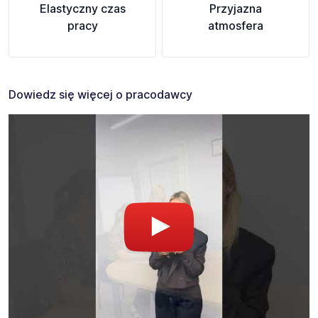
Elastyczny czas
Przyjazna
pracy
atmosfera
Dowiedz się więcej o pracodawcy