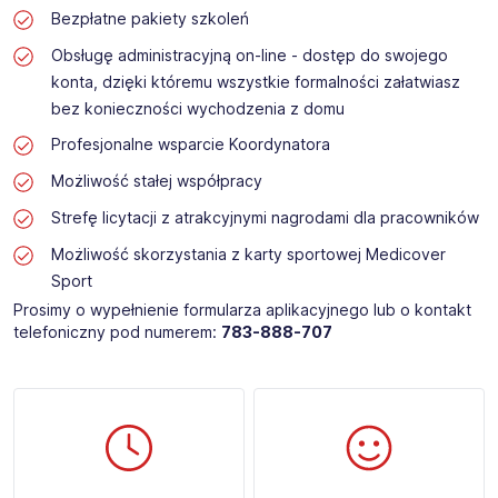
Bezpłatne pakiety szkoleń
Obsługę administracyjną on-line - dostęp do swojego
konta, dzięki któremu wszystkie formalności załatwiasz
bez konieczności wychodzenia z domu
Profesjonalne wsparcie Koordynatora
Możliwość stałej współpracy
Strefę licytacji z atrakcyjnymi nagrodami dla pracowników
Możliwość skorzystania z karty sportowej Medicover
Sport
Prosimy o wypełnienie formularza aplikacyjnego lub o kontakt
telefoniczny pod numerem:
783-888-707​