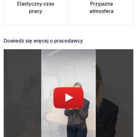
Elastyczny czas
Przyjazna
pracy
atmosfera
Dowiedz się więcej o pracodawcy