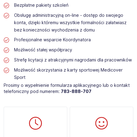
Bezpłatne pakiety szkoleń
Obsługę administracyjną on-line - dostęp do swojego
konta, dzięki któremu wszystkie formalności załatwiasz
bez konieczności wychodzenia z domu
Profesjonalne wsparcie Koordynatora
Możliwość stałej współpracy
Strefę licytacji z atrakcyjnymi nagrodami dla pracowników
Możliwość skorzystania z karty sportowej Medicover
Sport
Prosimy o wypełnienie formularza aplikacyjnego lub o kontakt
telefoniczny pod numerem:
783-888-707​