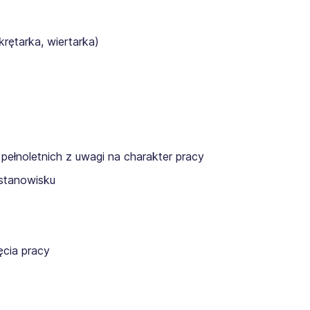
rętarka, wiertarka)
pełnoletnich z uwagi na charakter pracy
stanowisku
cia pracy