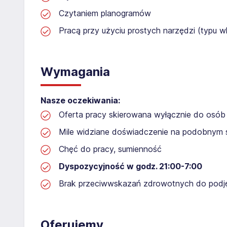
Czytaniem planogramów
Pracą przy użyciu prostych narzędzi (typu wk
Wymagania
Nasze oczekiwania:
Oferta pracy skierowana wyłącznie do osób 
Mile widziane doświadczenie na podobnym 
Chęć do pracy, sumienność
Dyspozycyjność w godz. 21:00-7:00
Brak przeciwwskazań zdrowotnych do podję
Oferujemy