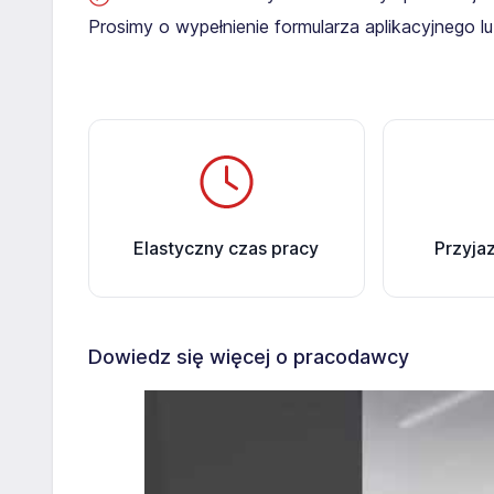
Prosimy o wypełnienie formularza aplikacyjnego 
Elastyczny czas pracy
Przyja
Dowiedz się więcej o pracodawcy