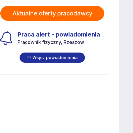
Aktualne oferty pracodawcy
Praca alert - powiadomienia
Pracownik fizyczny, Rzeszów
Włącz powiadomienia