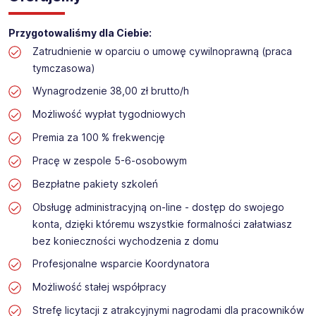
Przygotowaliśmy dla Ciebie:
Zatrudnienie w oparciu o umowę cywilnoprawną (praca
tymczasowa)
Wynagrodzenie 38,00 zł brutto/h
Możliwość wypłat tygodniowych
Premia za 100 % frekwencję
Pracę w zespole 5-6-osobowym
Bezpłatne pakiety szkoleń
Obsługę administracyjną on-line - dostęp do swojego
konta, dzięki któremu wszystkie formalności załatwiasz
bez konieczności wychodzenia z domu
Profesjonalne wsparcie Koordynatora
Możliwość stałej współpracy
Strefę licytacji z atrakcyjnymi nagrodami dla pracowników