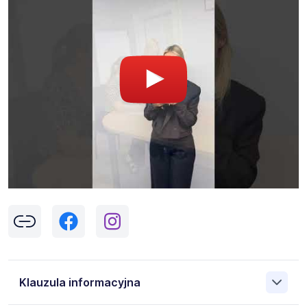
Klauzula informacyjna