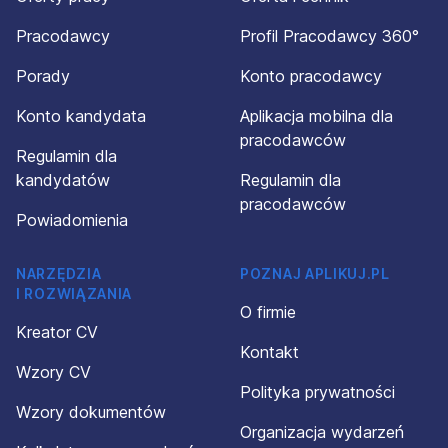
Pracodawcy
Profil Pracodawcy 360°
Porady
Konto pracodawcy
Konto kandydata
Aplikacja mobilna dla
pracodawców
Regulamin dla
kandydatów
Regulamin dla
pracodawców
Powiadomienia
NARZĘDZIA
POZNAJ APLIKUJ.PL
I ROZWIĄZANIA
O firmie
Kreator CV
Kontakt
Wzory CV
Polityka prywatności
Wzory dokumentów
Organizacja wydarzeń