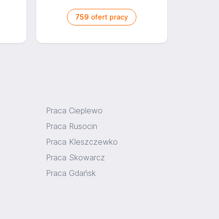
759
ofert pracy
Praca Cieplewo
Praca Rusocin
Praca Kleszczewko
Praca Skowarcz
Praca Gdańsk