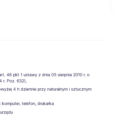
rt. 46 pkt 1 ustawy z dnia 05 sierpnia 2010 r. o
4 r. Poz. 632),
wyżej 4 h dziennie przy naturalnym i sztucznym
komputer, telefon, drukarka
 urzędu