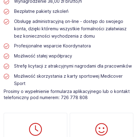
Wynagrodzenie 38,00 zł brutto/h
Bezpłatne pakiety szkoleń
Obsługę administracyjną on-line - dostęp do swojego
konta, dzięki któremu wszystkie formalności załatwiasz
bez konieczności wychodzenia z domu
Profesjonalne wsparcie Koordynatora
Możliwość stałej współpracy
Strefę licytacji z atrakcyjnymi nagrodami dla pracowników
Możliwość skorzystania z karty sportowej Medicover
Sport
Prosimy o wypełnienie formularza aplikacyjnego lub o kontakt
telefoniczny pod numerem: 726 778 808