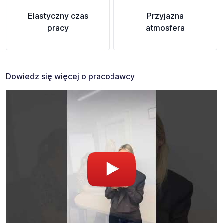
Elastyczny czas
Przyjazna
pracy
atmosfera
Dowiedz się więcej o pracodawcy