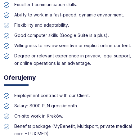
Excellent communication skills.
Ability to work in a fast-paced, dynamic environment.
Flexibility and adaptability.
Good computer skills (Google Suite is a plus).
Willingness to review sensitive or explicit online content.
Degree or relevant experience in privacy, legal support,
or online operations is an advantage.
Oferujemy
Employment contract with our Client.
Salary: 8000 PLN gross/month.
On-site work in Kraków.
Benefits package (MyBenefit, Multisport, private medical
care – LUX MED).