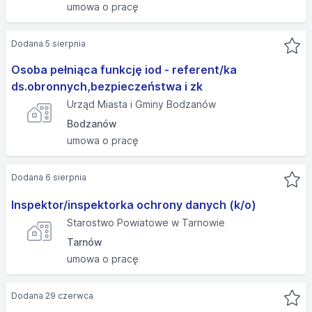
umowa o pracę
Dodana 5 sierpnia
Osoba pełniąca funkcję iod - referent/ka
ds.obronnych,bezpieczeństwa i zk
Urząd Miasta i Gminy Bodzanów
Bodzanów
umowa o pracę
Dodana 6 sierpnia
Inspektor/inspektorka ochrony danych (k/o)
Starostwo Powiatowe w Tarnowie
Tarnów
umowa o pracę
Dodana 29 czerwca