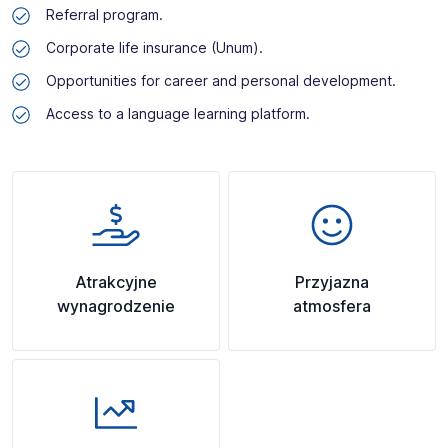
Referral program.
Corporate life insurance (Unum).
Opportunities for career and personal development.
Access to a language learning platform.
Atrakcyjne
Przyjazna
wynagrodzenie
atmosfera