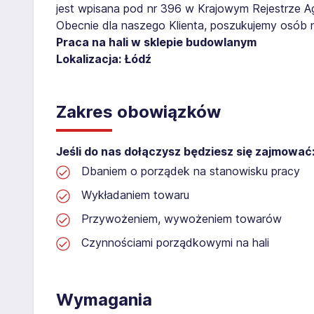
jest wpisana pod nr 396 w Krajowym Rejestrze Age
Obecnie dla naszego Klienta, poszukujemy osób 
Praca na hali w sklepie budowlanym
Lokalizacja: Łódź
Zakres obowiązków
Jeśli do nas dołączysz będziesz się zajmować
Dbaniem o porządek na stanowisku pracy
Wykładaniem towaru
Przywożeniem, wywożeniem towarów
Czynnościami porządkowymi na hali
Wymagania