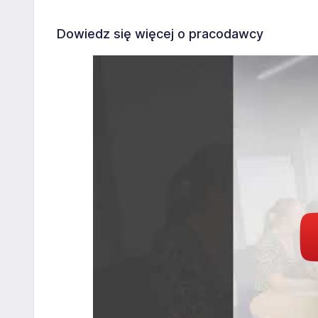
Dowiedz się więcej o pracodawcy