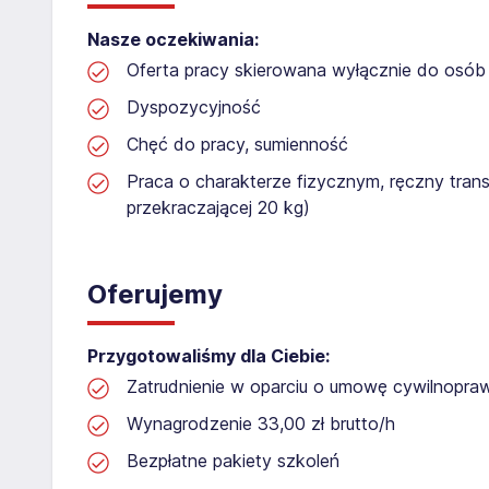
Nasze oczekiwania:
Oferta pracy skierowana wyłącznie do osób 
Dyspozycyjność
Chęć do pracy, sumienność
Praca o charakterze fizycznym, ręczny tran
przekraczającej 20 kg)
Oferujemy
Przygotowaliśmy dla Ciebie:
Zatrudnienie w oparciu o umowę cywilnopr
Wynagrodzenie 33,00 zł brutto/h
Bezpłatne pakiety szkoleń