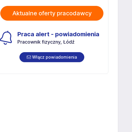
Aktualne oferty pracodawcy
Praca alert - powiadomienia
Pracownik fizyczny, Łódź
Włącz powiadomienia