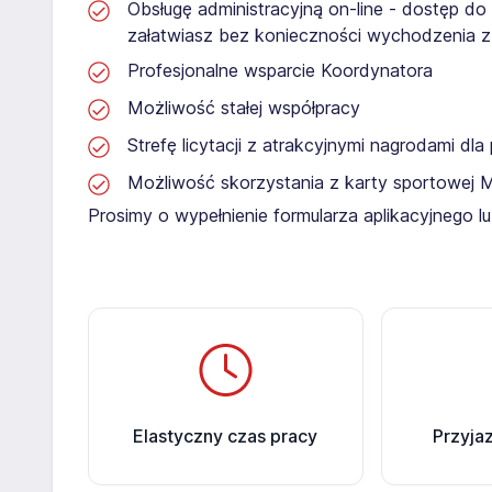
Obsługę administracyjną on-line - dostęp do
załatwiasz bez konieczności wychodzenia 
Profesjonalne wsparcie Koordynatora
Możliwość stałej współpracy
Strefę licytacji z atrakcyjnymi nagrodami dl
Możliwość skorzystania z karty sportowej 
Prosimy o wypełnienie formularza aplikacyjnego 
Elastyczny czas pracy
Przyja