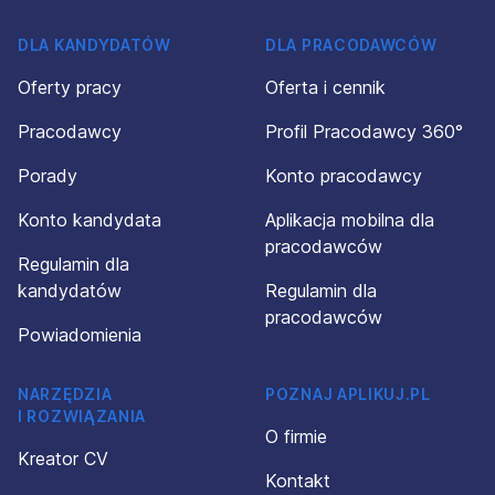
DLA KANDYDATÓW
DLA PRACODAWCÓW
Oferty pracy
Oferta i cennik
Pracodawcy
Profil Pracodawcy 360°
Porady
Konto pracodawcy
Konto kandydata
Aplikacja mobilna dla
pracodawców
Regulamin dla
kandydatów
Regulamin dla
pracodawców
Powiadomienia
NARZĘDZIA
POZNAJ APLIKUJ.PL
I ROZWIĄZANIA
O firmie
Kreator CV
Kontakt