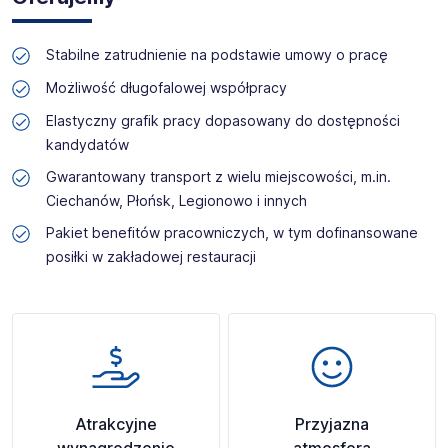
Stabilne zatrudnienie na podstawie umowy o pracę
Możliwość długofalowej współpracy
Elastyczny grafik pracy dopasowany do dostępności
kandydatów
Gwarantowany transport z wielu miejscowości, m.in.
Ciechanów, Płońsk, Legionowo i innych
Pakiet benefitów pracowniczych, w tym dofinansowane
posiłki w zakładowej restauracji
Atrakcyjne
Przyjazna