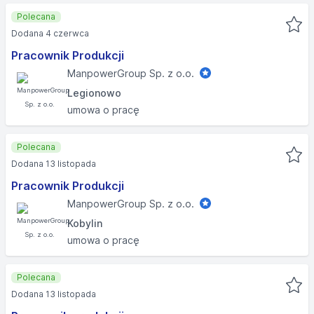
Polecana
Dodana 4 czerwca
Pracownik Produkcji
ManpowerGroup Sp. z o.o.
Legionowo
umowa o pracę
Polecana
Dodana 13 listopada
Pracownik Produkcji
ManpowerGroup Sp. z o.o.
Kobylin
umowa o pracę
Polecana
Dodana 13 listopada