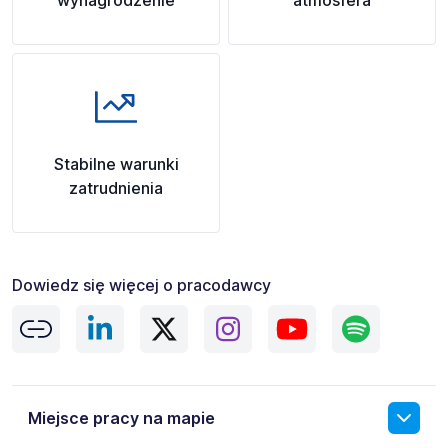
wynagrodzenie
atmosfera
Stabilne warunki
zatrudnienia
Dowiedz się więcej o pracodawcy
Miejsce pracy na mapie