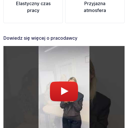
Elastyczny czas
Przyjazna
pracy
atmosfera
Dowiedz się więcej o pracodawcy