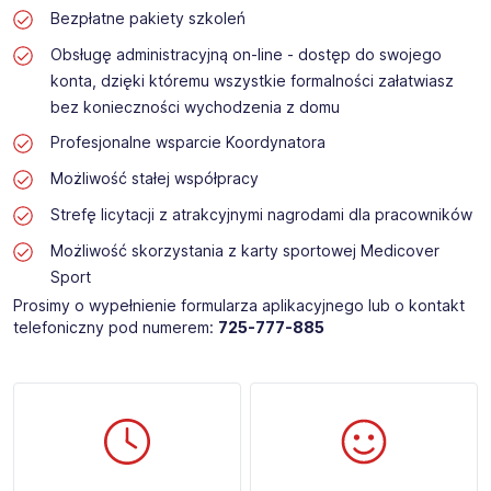
Bezpłatne pakiety szkoleń
Obsługę administracyjną on-line - dostęp do swojego
konta, dzięki któremu wszystkie formalności załatwiasz
bez konieczności wychodzenia z domu
Profesjonalne wsparcie Koordynatora
Możliwość stałej współpracy
Strefę licytacji z atrakcyjnymi nagrodami dla pracowników
Możliwość skorzystania z karty sportowej Medicover
Sport
Prosimy o wypełnienie formularza aplikacyjnego lub o kontakt
telefoniczny pod numerem:
725-777-885​