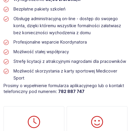
Bezpłatne pakiety szkoleń
Obsługę administracyjną on-line - dostęp do swojego
konta, dzięki któremu wszystkie formalności załatwiasz
bez konieczności wychodzenia z domu
Profesjonalne wsparcie Koordynatora
Możliwość stałej współpracy
Strefę licytacji z atrakcyjnymi nagrodami dla pracowników
Możliwość skorzystania z karty sportowej Medicover
Sport
Prosimy o wypełnienie formularza aplikacyjnego lub o kontakt
telefoniczny pod numerem:
782 887 747