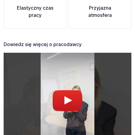
Elastyczny czas
Przyjazna
pracy
atmosfera
Dowiedz się więcej o pracodawcy