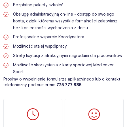
Bezpłatne pakiety szkoleń
Obsługę administracyjną on-line - dostęp do swojego
konta, dzięki któremu wszystkie formalności załatwiasz
bez konieczności wychodzenia z domu
Profesjonalne wsparcie Koordynatora
Możliwość stałej współpracy
Strefę licytacji z atrakcyjnymi nagrodami dla pracowników
Możliwość skorzystania z karty sportowej Medicover
Sport
Prosimy o wypełnienie formularza aplikacyjnego lub o kontakt
telefoniczny pod numerem:
725 777 885