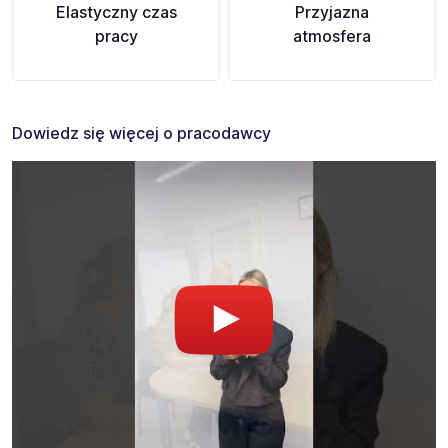
Elastyczny czas
Przyjazna
pracy
atmosfera
Dowiedz się więcej o pracodawcy