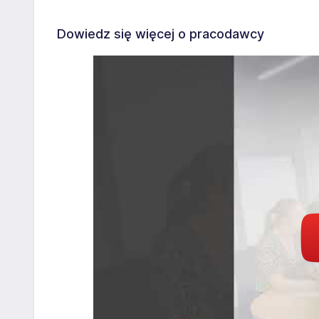
Dowiedz się więcej o pracodawcy