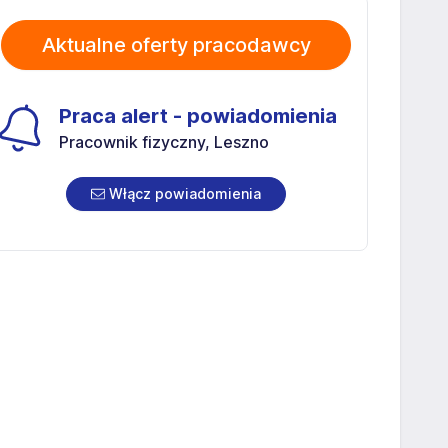
Aktualne oferty pracodawcy
Praca alert - powiadomienia
Pracownik fizyczny, Leszno
Włącz powiadomienia