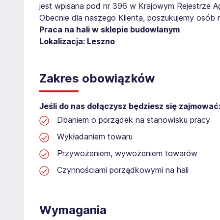
jest wpisana pod nr 396 w Krajowym Rejestrze Age
Obecnie dla naszego Klienta, poszukujemy osób 
Praca na hali w sklepie budowlanym
Lokalizacja: Leszno
Zakres obowiązków
Jeśli do nas dołączysz będziesz się zajmować
Dbaniem o porządek na stanowisku pracy
Wykładaniem towaru
Przywożeniem, wywożeniem towarów
Czynnościami porządkowymi na hali
Wymagania