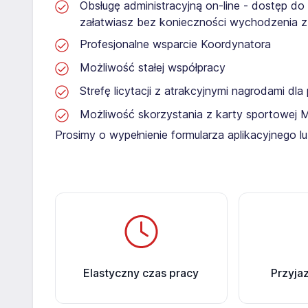
Obsługę administracyjną on-line - dostęp do
załatwiasz bez konieczności wychodzenia 
Profesjonalne wsparcie Koordynatora
Możliwość stałej współpracy
Strefę licytacji z atrakcyjnymi nagrodami dl
Możliwość skorzystania z karty sportowej 
Prosimy o wypełnienie formularza aplikacyjnego 
Elastyczny czas pracy
Przyja