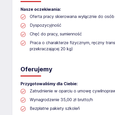
Nasze oczekiwania:
Oferta pracy skierowana wyłącznie do osób 
Dyspozycyjność
Chęć do pracy, sumienność
Praca o charakterze fizycznym, ręczny tran
przekraczającej 20 kg)
Oferujemy
Przygotowaliśmy dla Ciebie:
Zatrudnienie w oparciu o umowę cywilnopr
Wynagrodzenie 35,00 zł brutto/h
Bezpłatne pakiety szkoleń