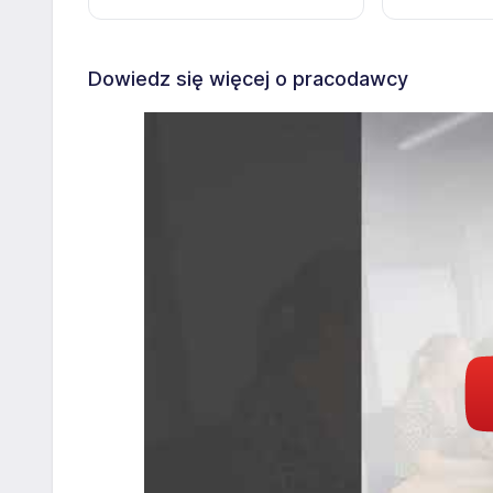
Dowiedz się więcej o pracodawcy