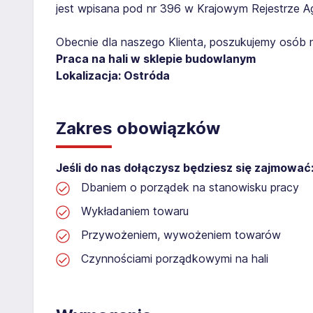
jest wpisana pod nr 396 w Krajowym Rejestrze Age
Obecnie dla naszego Klienta, poszukujemy osób 
Praca na hali w sklepie budowlanym
Lokalizacja: Ostróda
Zakres obowiązków
Jeśli do nas dołączysz będziesz się zajmować
Dbaniem o porządek na stanowisku pracy
Wykładaniem towaru
Przywożeniem, wywożeniem towarów
Czynnościami porządkowymi na hali