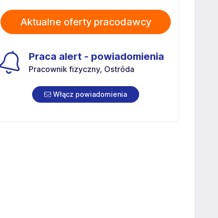
Aktualne oferty pracodawcy
Praca alert - powiadomienia
Pracownik fizyczny, Ostróda
Włącz powiadomienia