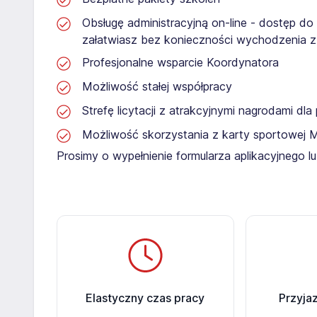
Obsługę administracyjną on-line - dostęp do
załatwiasz bez konieczności wychodzenia 
Profesjonalne wsparcie Koordynatora
Możliwość stałej współpracy
Strefę licytacji z atrakcyjnymi nagrodami dl
Możliwość skorzystania z karty sportowej 
Prosimy o wypełnienie formularza aplikacyjnego 
Elastyczny czas pracy
Przyja