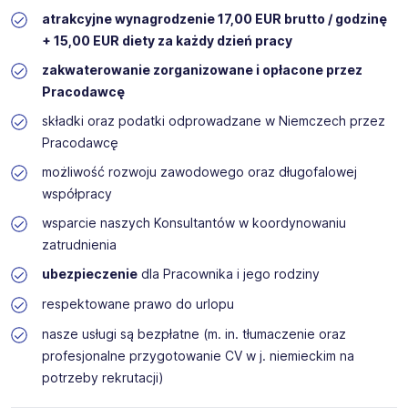
atrakcyjne wynagrodzenie 17,00 EUR brutto / godzinę
+ 15,00 EUR diety za każdy dzień pracy
zakwaterowanie zorganizowane i opłacone przez
Pracodawcę
składki oraz podatki odprowadzane w Niemczech przez
Pracodawcę
możliwość rozwoju zawodowego oraz długofalowej
współpracy
wsparcie naszych Konsultantów w koordynowaniu
zatrudnienia
ubezpieczenie
dla Pracownika i jego rodziny
respektowane prawo do urlopu
nasze usługi są bezpłatne (m. in. tłumaczenie oraz
profesjonalne przygotowanie CV w j. niemieckim na
potrzeby rekrutacji)