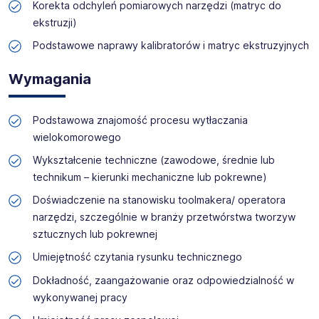
Korekta odchyleń pomiarowych narzędzi (matryc do
ekstruzji)
Podstawowe naprawy kalibratorów i matryc ekstruzyjnych
Wymagania
Podstawowa znajomość procesu wytłaczania
wielokomorowego
Wykształcenie techniczne (zawodowe, średnie lub
technikum – kierunki mechaniczne lub pokrewne)
Doświadczenie na stanowisku toolmakera/ operatora
narzędzi, szczególnie w branży przetwórstwa tworzyw
sztucznych lub pokrewnej
Umiejętność czytania rysunku technicznego
Dokładność, zaangażowanie oraz odpowiedzialność w
wykonywanej pracy