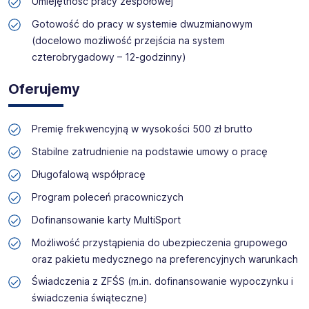
Umiejętność pracy zespołowej
Gotowość do pracy w systemie dwuzmianowym
(docelowo możliwość przejścia na system
czterobrygadowy – 12‑godzinny)
Oferujemy
Premię frekwencyjną w wysokości 500 zł brutto
Stabilne zatrudnienie na podstawie umowy o pracę
Długofalową współpracę
Program poleceń pracowniczych
Dofinansowanie karty MultiSport
Możliwość przystąpienia do ubezpieczenia grupowego
oraz pakietu medycznego na preferencyjnych warunkach
Świadczenia z ZFŚS (m.in. dofinansowanie wypoczynku i
świadczenia świąteczne)