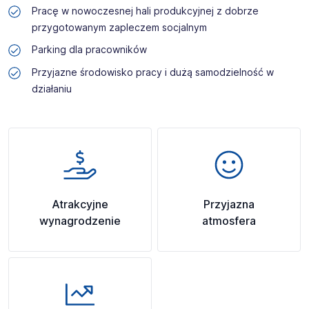
Pracę w nowoczesnej hali produkcyjnej z dobrze
przygotowanym zapleczem socjalnym
Parking dla pracowników
Przyjazne środowisko pracy i dużą samodzielność w
działaniu
Atrakcyjne
Przyjazna
wynagrodzenie
atmosfera