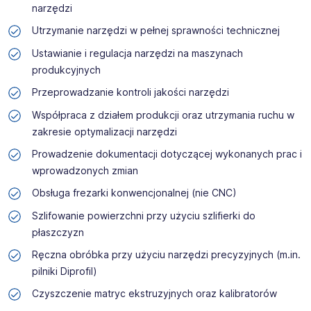
narzędzi
Utrzymanie narzędzi w pełnej sprawności technicznej
Ustawianie i regulacja narzędzi na maszynach
produkcyjnych
Przeprowadzanie kontroli jakości narzędzi
Współpraca z działem produkcji oraz utrzymania ruchu w
zakresie optymalizacji narzędzi
Prowadzenie dokumentacji dotyczącej wykonanych prac i
wprowadzonych zmian
Obsługa frezarki konwencjonalnej (nie CNC)
Szlifowanie powierzchni przy użyciu szlifierki do
płaszczyzn
Ręczna obróbka przy użyciu narzędzi precyzyjnych (m.in.
pilniki Diprofil)
Czyszczenie matryc ekstruzyjnych oraz kalibratorów