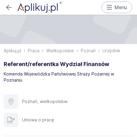
Menu
Aplikuj.pl
Praca
Wielkopolskie
Poznań
Urzędnik
Referent/referentka Wydział Finansów
Komenda Wojewódzka Państwowej Straży Pożarnej w
Poznaniu
Poznań, wielkopolskie
Umowa o pracę