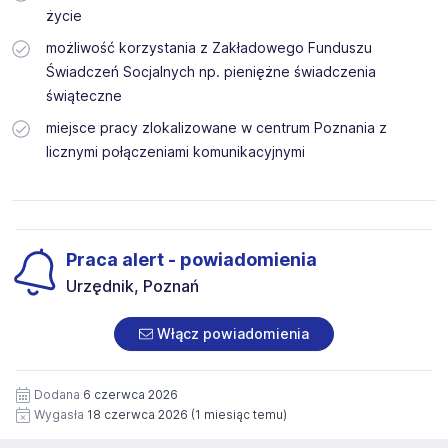
życie
możliwość korzystania z Zakładowego Funduszu
Świadczeń Socjalnych np. pieniężne świadczenia
świąteczne
miejsce pracy zlokalizowane w centrum Poznania z
licznymi połączeniami komunikacyjnymi
Praca alert - powiadomienia
Urzędnik, Poznań
Włącz powiadomienia
Dodana
6 czerwca 2026
Wygasła
18 czerwca 2026
(1 miesiąc temu)