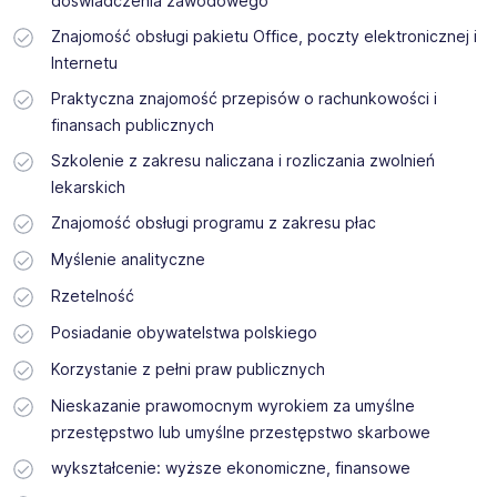
doświadczenia zawodowego
Znajomość obsługi pakietu Office, poczty elektronicznej i
Internetu
Praktyczna znajomość przepisów o rachunkowości i
finansach publicznych
Szkolenie z zakresu naliczana i rozliczania zwolnień
lekarskich
Znajomość obsługi programu z zakresu płac
Myślenie analityczne
Rzetelność
Posiadanie obywatelstwa polskiego
Korzystanie z pełni praw publicznych
Nieskazanie prawomocnym wyrokiem za umyślne
przestępstwo lub umyślne przestępstwo skarbowe
wykształcenie: wyższe ekonomiczne, finansowe