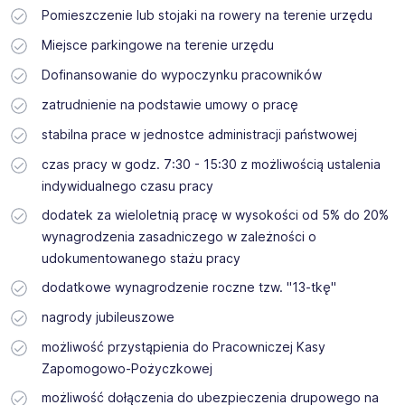
Pomieszczenie lub stojaki na rowery na terenie urzędu
Miejsce parkingowe na terenie urzędu
Dofinansowanie do wypoczynku pracowników
zatrudnienie na podstawie umowy o pracę
stabilna prace w jednostce administracji państwowej
czas pracy w godz. 7:30 - 15:30 z możliwością ustalenia
indywidualnego czasu pracy
dodatek za wieloletnią pracę w wysokości od 5% do 20%
wynagrodzenia zasadniczego w zależności o
udokumentowanego stażu pracy
dodatkowe wynagrodzenie roczne tzw. "13-tkę"
nagrody jubileuszowe
możliwość przystąpienia do Pracowniczej Kasy
Zapomogowo-Pożyczkowej
możliwość dołączenia do ubezpieczenia drupowego na