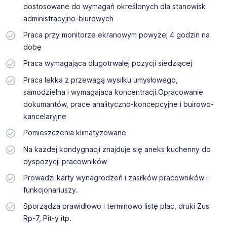
dostosowane do wymagań określonych dla stanowisk
administracyjno-biurowych
Praca przy monitorze ekranowym powyżej 4 godzin na
dobę
Praca wymagająca długotrwałej pozycji siedziącej
Praca lekka z przewagą wysiłku umysłowego,
samodzielna i wymagajaca koncentracji.Opracowanie
dokumantów, prace analityczno-koncepcyjne i buirowo-
kancelaryjne
Pomieszczenia klimatyzowane
Na każdej kondygnacji znajduje się aneks kuchenny do
dyspozycji pracowników
Prowadzi karty wynagrodzeń i zasiłków pracowników i
funkcjonariuszy.
Sporządza prawidłowo i terminowo listę płac, druki Zus
Rp-7, Pit-y itp.