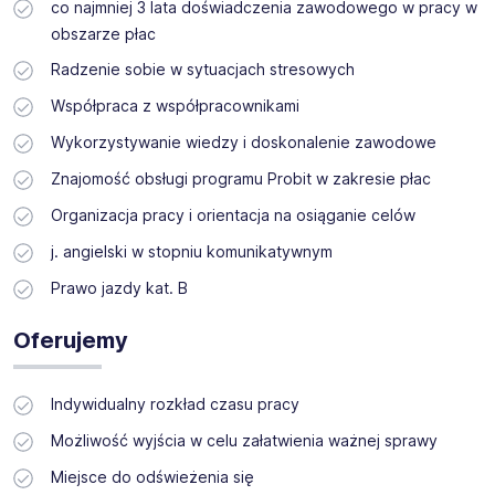
co najmniej 3 lata doświadczenia zawodowego w pracy w
obszarze płac
Radzenie sobie w sytuacjach stresowych
Współpraca z współpracownikami
Wykorzystywanie wiedzy i doskonalenie zawodowe
Znajomość obsługi programu Probit w zakresie płac
Organizacja pracy i orientacja na osiąganie celów
j. angielski w stopniu komunikatywnym
Prawo jazdy kat. B
Oferujemy
Indywidualny rozkład czasu pracy
Możliwość wyjścia w celu załatwienia ważnej sprawy
Miejsce do odświeżenia się