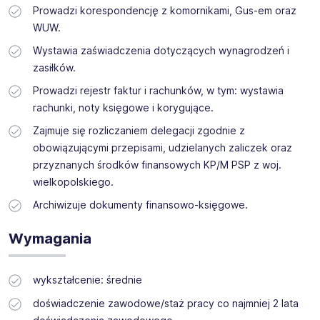
Prowadzi korespondencję z komornikami, Gus-em oraz
WUW.
Wystawia zaświadczenia dotyczących wynagrodzeń i
zasiłków.
Prowadzi rejestr faktur i rachunków, w tym: wystawia
rachunki, noty księgowe i korygujące.
Zajmuje się rozliczaniem delegacji zgodnie z
obowiązującymi przepisami, udzielanych zaliczek oraz
przyznanych środków finansowych KP/M PSP z woj.
wielkopolskiego.
Archiwizuje dokumenty finansowo-księgowe.
Wymagania
wykształcenie: średnie
doświadczenie zawodowe/staż pracy co najmniej 2 lata