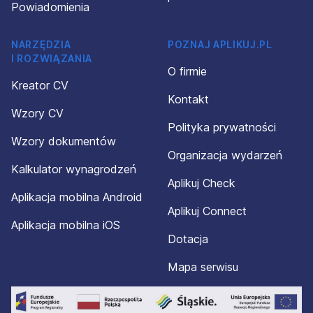
Powiadomienia
NARZĘDZIA
POZNAJ APLIKUJ.PL
I ROZWIĄZANIA
O firmie
Kreator CV
Kontakt
Wzory CV
Polityka prywatności
Wzory dokumentów
Organizacja wydarzeń
Kalkulator wynagrodzeń
Aplikuj Check
Aplikacja mobilna Android
Aplikuj Connect
Aplikacja mobilna iOS
Dotacja
Mapa serwisu