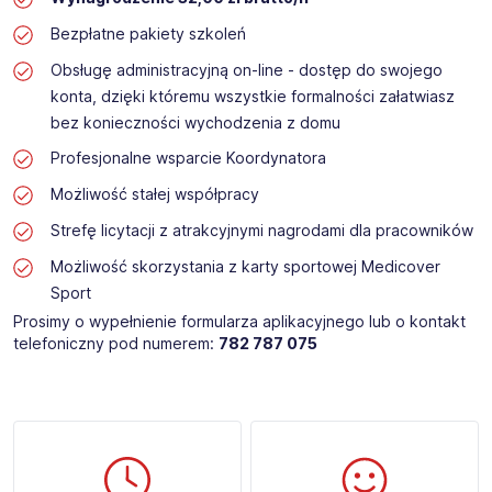
Bezpłatne pakiety szkoleń
Obsługę administracyjną on-line - dostęp do swojego
konta, dzięki któremu wszystkie formalności załatwiasz
bez konieczności wychodzenia z domu
Profesjonalne wsparcie Koordynatora
Możliwość stałej współpracy
Strefę licytacji z atrakcyjnymi nagrodami dla pracowników
Możliwość skorzystania z karty sportowej Medicover
Sport
Prosimy o wypełnienie formularza aplikacyjnego lub o kontakt
telefoniczny pod numerem:
782 787 075