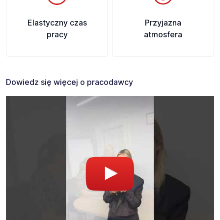
Elastyczny czas
Przyjazna
pracy
atmosfera
Dowiedz się więcej o pracodawcy