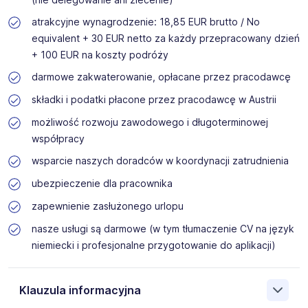
atrakcyjne wynagrodzenie: 18,85 EUR brutto / No
equivalent + 30 EUR netto za każdy przepracowany dzień
+ 100 EUR na koszty podróży
darmowe zakwaterowanie, opłacane przez pracodawcę
składki i podatki płacone przez pracodawcę w Austrii
możliwość rozwoju zawodowego i długoterminowej
współpracy
wsparcie naszych doradców w koordynacji zatrudnienia
ubezpieczenie dla pracownika
zapewnienie zasłużonego urlopu
nasze usługi są darmowe (w tym tłumaczenie CV na język
niemiecki i profesjonalne przygotowanie do aplikacji)
Klauzula informacyjna