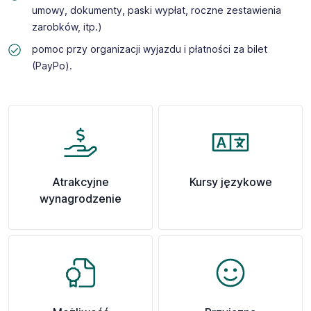
umowy, dokumenty, paski wypłat, roczne zestawienia
zarobków, itp.)
pomoc przy organizacji wyjazdu i płatności za bilet
(PayPo).
Atrakcyjne
Kursy językowe
wynagrodzenie