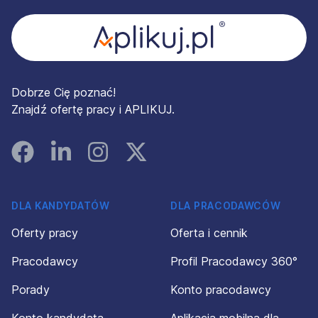
Dobrze Cię poznać!
Znajdź ofertę pracy i APLIKUJ.
Facebook
Linked In
Instagram
Instagram
DLA KANDYDATÓW
DLA PRACODAWCÓW
Oferty pracy
Oferta i cennik
Pracodawcy
Profil Pracodawcy 360°
Porady
Konto pracodawcy