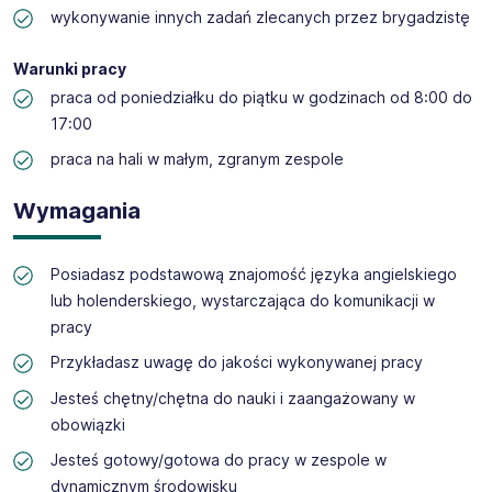
wykonywanie innych zadań zlecanych przez brygadzistę
Warunki pracy
praca od poniedziałku do piątku w godzinach od 8:00 do
17:00
praca na hali w małym, zgranym zespole
Wymagania
Posiadasz podstawową znajomość języka angielskiego
lub holenderskiego, wystarczająca do komunikacji w
pracy
Przykładasz uwagę do jakości wykonywanej pracy
Jesteś chętny/chętna do nauki i zaangażowany w
obowiązki
Jesteś gotowy/gotowa do pracy w zespole w
dynamicznym środowisku