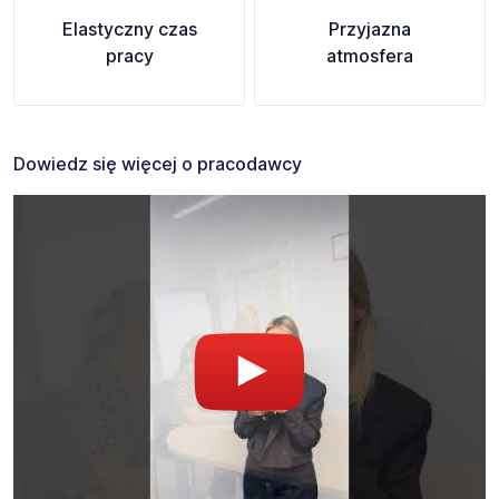
Elastyczny czas
Przyjazna
pracy
atmosfera
Dowiedz się więcej o pracodawcy