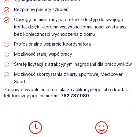
Bezpłatne pakiety szkoleń
Obsługę administracyjną on-line - dostęp do swojego
konta, dzięki któremu wszystkie formalności załatwiasz
bez konieczności wychodzenia z domu
Profesjonalne wsparcie Koordynatora
Możliwość stałej współpracy
Strefę licytacji z atrakcyjnymi nagrodami dla pracowników
Możliwość skorzystania z karty sportowej Medicover
Sport
Prosimy o wypełnienie formularza aplikacyjnego lub o kontakt
telefoniczny pod numerem:
782 787 080 ​