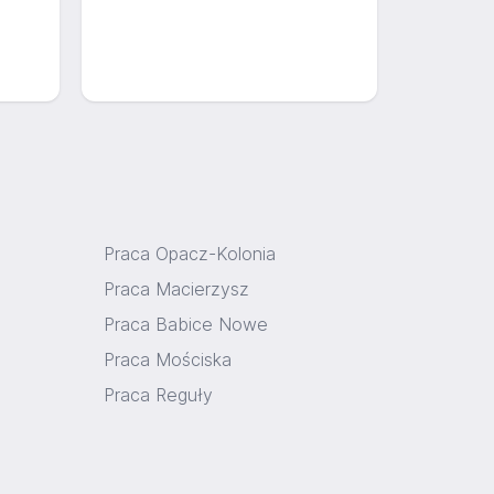
Praca Opacz-Kolonia
Praca Macierzysz
Praca Babice Nowe
Praca Mościska
Praca Reguły