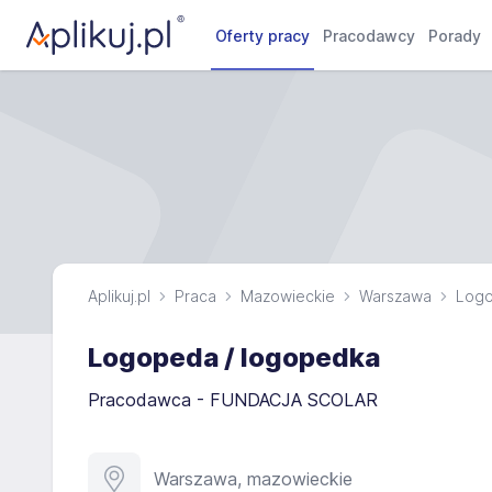
Oferty pracy
Pracodawcy
Porady
Aplikuj.pl
Praca
Mazowieckie
Warszawa
Log
Logopeda / logopedka
Pracodawca - FUNDACJA SCOLAR
Warszawa, mazowieckie