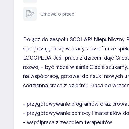
Umowa o pracę
Dołącz do zespołu SCOLAR! Niepubliczny 
specjalizująca się w pracy z dziećmi ze sp
LOGOPEDA Jeśli praca z dziećmi daje Ci sat
rozwój – być może właśnie Ciebie szukamy.
na współpracę, gotowej do nauki nowych um
codzienna praca z dziećmi. Praca od wrz
- przygotowywanie programów oraz prowad
- przygotowywanie pomocy i materiałów do
- współpraca z zespołem terapeutów