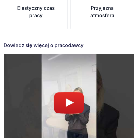
Elastyczny czas
Przyjazna
pracy
atmosfera
Dowiedz się więcej o pracodawcy