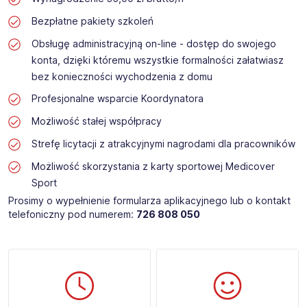
Bezpłatne pakiety szkoleń
Obsługę administracyjną on-line - dostęp do swojego
konta, dzięki któremu wszystkie formalności załatwiasz
bez konieczności wychodzenia z domu
Profesjonalne wsparcie Koordynatora
Możliwość stałej współpracy
Strefę licytacji z atrakcyjnymi nagrodami dla pracowników
Możliwość skorzystania z karty sportowej Medicover
Sport
Prosimy o wypełnienie formularza aplikacyjnego lub o kontakt
telefoniczny pod numerem:
726 808 050​