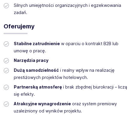
Silnych umiejętności organizacyjnych i egzekwowania
zadań.
Oferujemy
Stabilne zatrudnienie
w oparciu o kontrakt B2B lub
umowę o pracę.
Narzędzia pracy
Dużą samodzielność
i realny wpływ na realizację
prestiżowych projektów hotelowych.
Partnerską atmosferę
i brak zbędnej biurokracji – liczą
się efekty.
Atrakcyjne wynagrodzenie
oraz system premiowy
uzależniony od wyników projektu.