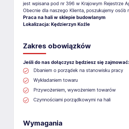
jest wpisana pod nr 396 w Krajowym Rejestrze Age
Obecnie dla naszego Klienta, poszukujemy osób 
Praca na hali w sklepie budowlanym
Lokalizacja: Kędzierzyn Koźle
Zakres obowiązków
Jeśli do nas dołączysz będziesz się zajmować
Dbaniem o porządek na stanowisku pracy
Wykładaniem towaru
Przywożeniem, wywożeniem towarów
Czynnościami porządkowymi na hali
Wymagania