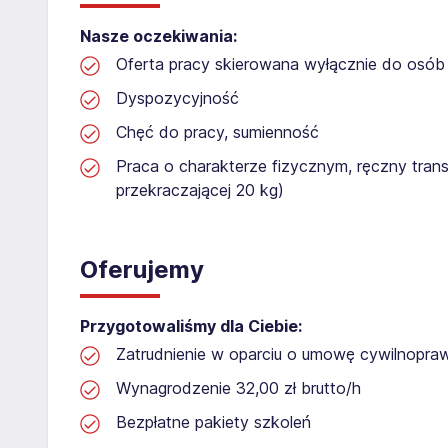
Nasze oczekiwania:
Oferta pracy skierowana wyłącznie do osób 
Dyspozycyjność
Chęć do pracy, sumienność
Praca o charakterze fizycznym, ręczny tran
przekraczającej 20 kg)
Oferujemy
Przygotowaliśmy dla Ciebie:
Zatrudnienie w oparciu o umowę cywilnopr
Wynagrodzenie 32,00 zł brutto/h
Bezpłatne pakiety szkoleń