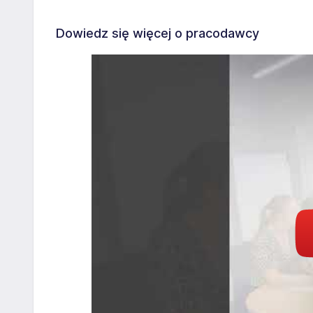
Dowiedz się więcej o pracodawcy