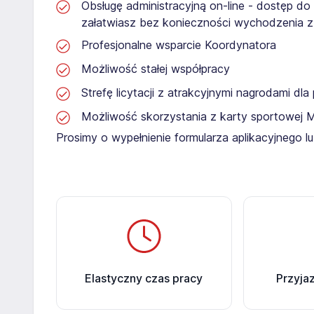
Obsługę administracyjną on-line - dostęp do
załatwiasz bez konieczności wychodzenia 
Profesjonalne wsparcie Koordynatora
Możliwość stałej współpracy
Strefę licytacji z atrakcyjnymi nagrodami dl
Możliwość skorzystania z karty sportowej 
Prosimy o wypełnienie formularza aplikacyjnego 
Elastyczny czas pracy
Przyja