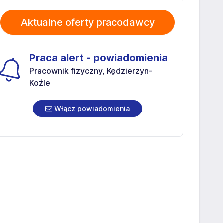
Aktualne oferty pracodawcy
Praca alert - powiadomienia
Pracownik fizyczny, Kędzierzyn-
Koźle
Włącz powiadomienia