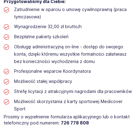
Przygotowaliśmy dla Ciebie:
Zatrudnienie w oparciu o umowę cywilnoprawną (praca
tymczasowa)
Wynagrodzenie 32,00 zł brutto/h
Bezpłatne pakiety szkoleń
Obsługę administracyjną on-line - dostęp do swojego
konta, dzięki któremu wszystkie formalności załatwiasz
bez konieczności wychodzenia z domu
Profesjonalne wsparcie Koordynatora
Możliwość stałej współpracy
Strefę licytacji z atrakcyjnymi nagrodami dla pracowników
Możliwość skorzystania z karty sportowej Medicover
Sport
Prosimy o wypełnienie formularza aplikacyjnego lub o kontakt
telefoniczny pod numerem:
726 778 808