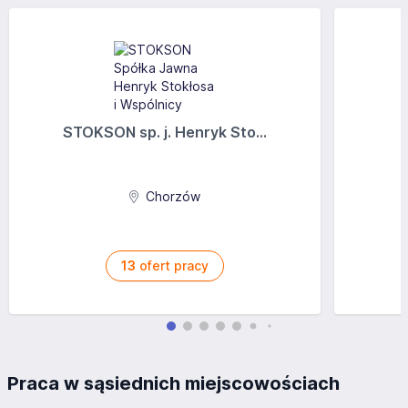
STOKSON sp. j. Henryk Sto...
Chorzów
13
ofert pracy
Praca w sąsiednich miejscowościach