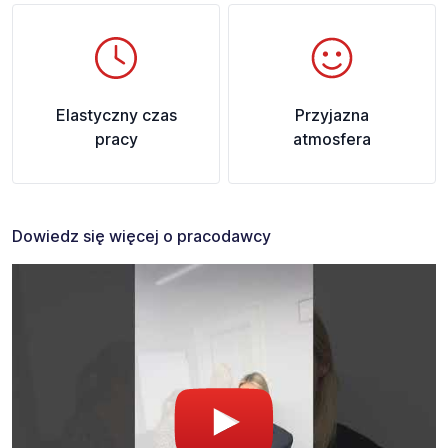
Elastyczny czas
Przyjazna
pracy
atmosfera
Dowiedz się więcej o pracodawcy