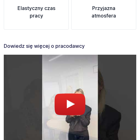
Elastyczny czas
Przyjazna
pracy
atmosfera
Dowiedz się więcej o pracodawcy