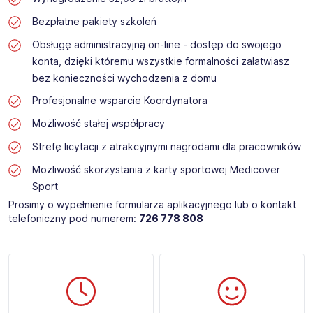
Bezpłatne pakiety szkoleń
Obsługę administracyjną on-line - dostęp do swojego
konta, dzięki któremu wszystkie formalności załatwiasz
bez konieczności wychodzenia z domu
Profesjonalne wsparcie Koordynatora
Możliwość stałej współpracy
Strefę licytacji z atrakcyjnymi nagrodami dla pracowników
Możliwość skorzystania z karty sportowej Medicover
Sport
Prosimy o wypełnienie formularza aplikacyjnego lub o kontakt
telefoniczny pod numerem:
726 778 808