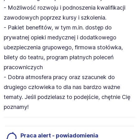
- Możliwość rozwoju i podnoszenia kwalifikacji
zawodowych poprzez kursy i szkolenia.
- Pakiet benefitów, w tym m.in. dostęp do
prywatnej opieki medycznej i dodatkowego
ubezpieczenia grupowego, firmowa stołówka,
bilety do teatru, program płatnych poleceń
pracowniczych
- Dobra atmosfera pracy oraz szacunek do
drugiego człowieka to dla nas bardzo ważne
tematy. Jeśli podzielasz to podejście, chętnie Cię
poznamy!
Praca alert - powiadomienia