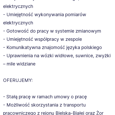
elektrycznych
- Umiejętność wykonywania pomiarów
elektrycznych
- Gotowość do pracy w systemie zmianowym
- Umiejętność współpracy w zespole
- Komunikatywna znajomość języka polskiego
- Uprawnienia na wózki widłowe, suwnice, zwyżki
– mile widziane
OFERUJEMY:
- Stałą pracę w ramach umowy o pracę
- Możliwość skorzystania z transportu
pracowniczego z rejonu Bielska-Białej oraz Żor