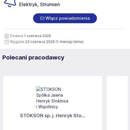
Elektryk, Strumień
Włącz powiadomienia
Dodana
1 czerwca 2026
Wygasła
23 czerwca 2026
(1 miesiąc temu)
Polecani pracodawcy
STOKSON sp. j. Henryk Sto...