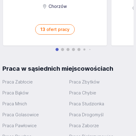
Chorzów
13
ofert pracy
Praca w sąsiednich miejscowościach
Praca Zabłocie
Praca Zbytków
Praca Bąków
Praca Chybie
Praca Mnich
Praca Studzionka
Praca Golasowice
Praca Drogomyśl
Praca Pawłowice
Praca Zaborze