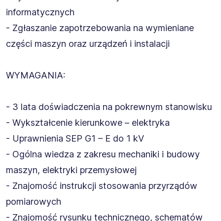
informatycznych
- Zgłaszanie zapotrzebowania na wymieniane
części maszyn oraz urządzeń i instalacji
WYMAGANIA:
- 3 lata doświadczenia na pokrewnym stanowisku
- Wykształcenie kierunkowe – elektryka
- Uprawnienia SEP G1 – E do 1 kV
- Ogólna wiedza z zakresu mechaniki i budowy
maszyn, elektryki przemysłowej
- Znajomość instrukcji stosowania przyrządów
pomiarowych
- Znajomość rysunku technicznego, schematów