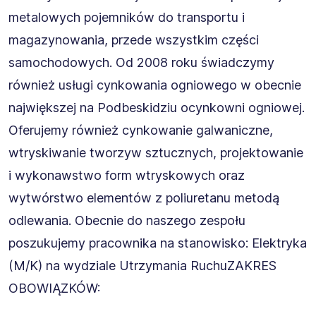
metalowych pojemników do transportu i
magazynowania, przede wszystkim części
samochodowych. Od 2008 roku świadczymy
również usługi cynkowania ogniowego w obecnie
największej na Podbeskidziu ocynkowni ogniowej.
Oferujemy również cynkowanie galwaniczne,
wtryskiwanie tworzyw sztucznych, projektowanie
i wykonawstwo form wtryskowych oraz
wytwórstwo elementów z poliuretanu metodą
odlewania. Obecnie do naszego zespołu
poszukujemy pracownika na stanowisko: Elektryka
(M/K) na wydziale Utrzymania RuchuZAKRES
OBOWIĄZKÓW: