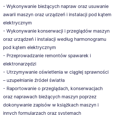
- Wykonywanie bieżących napraw oraz usuwanie
awarii maszyn oraz urządzeń i instalacji pod kątem
elektrycznym
- Wykonywanie konserwacji i przeglądów maszyn
oraz urządzeń i instalacji według harmonogramu
pod kątem elektrycznym
- Przeprowadzanie remontów spawarek i
elektronarzędzi
- Utrzymywanie oświetlenia w ciągłej sprawności
– uzupełnianie źródeł światła
- Raportowanie o przeglądach, konserwacjach
oraz naprawach bieżących maszyn poprzez
dokonywanie zapisów w książkach maszyn i
innych formularzach oraz systemach