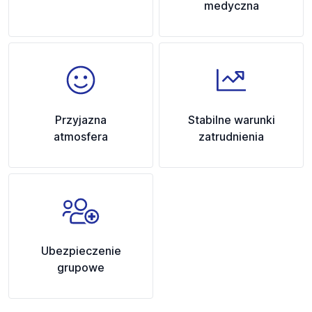
medyczna
Przyjazna
Stabilne warunki
atmosfera
zatrudnienia
Ubezpieczenie
grupowe