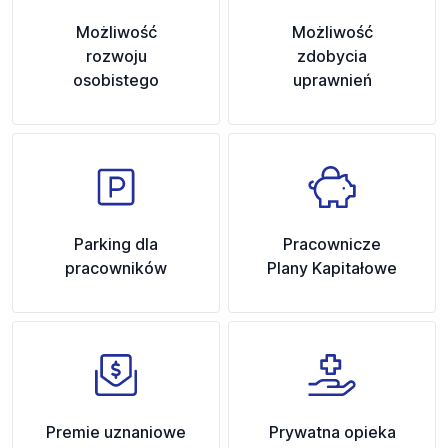
Możliwość
Możliwość
rozwoju
zdobycia
osobistego
uprawnień
Parking dla
Pracownicze
pracowników
Plany Kapitałowe
Premie uznaniowe
Prywatna opieka