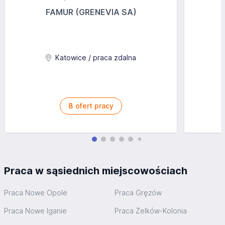
FAMUR (GRENEVIA SA)
Katowice / praca zdalna
8
ofert pracy
Praca w sąsiednich miejscowościach
Praca Nowe Opole
Praca Gręzów
Praca Nowe Iganie
Praca Żelków-Kolonia