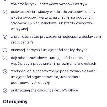
znajomości rynku dostawców owoców i warzyw
doświadczenia i wiedzy w zakresie zakupów i oceny
jakości owoców i warzyw, najchętniej na podobnym
stanowisku w sieci handlowej lub branży owocowo-
warzywnej
znajomości zasad prowadzenia negocjacji z dostawcami i
producentami
orientacji na wynik i umiejętności analizy danych
dojrzałości zawodowej i umiejętności skutecznej
współpracy z pracownikami na różnych stanowiskach
zdolności do autonomicznego podejmowania działań i
umiejętności argumentowania, uzasadniania
podejmowanych decyzji
praktycznej znajomości pakietu MS Office
Oferujemy