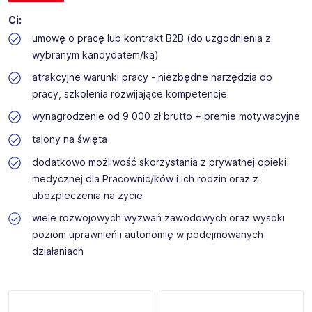
Ci:
umowę o pracę lub kontrakt B2B (do uzgodnienia z
wybranym kandydatem/ką)
atrakcyjne warunki pracy - niezbędne narzędzia do
pracy, szkolenia rozwijające kompetencje
wynagrodzenie od 9 000 zł brutto + premie motywacyjne
talony na święta
dodatkowo możliwość skorzystania z prywatnej opieki
medycznej dla Pracownic/ków i ich rodzin oraz z
ubezpieczenia na życie
wiele rozwojowych wyzwań zawodowych oraz wysoki
poziom uprawnień i autonomię w podejmowanych
działaniach