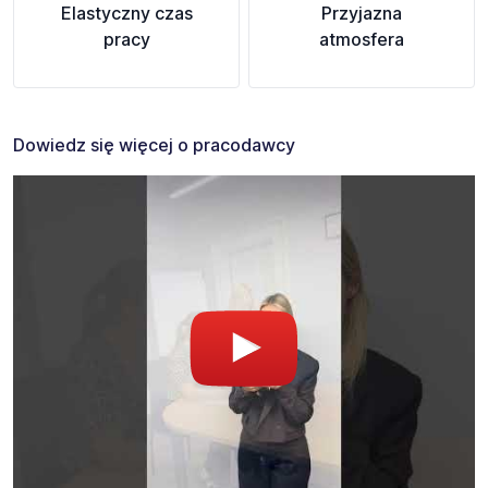
Elastyczny czas
Przyjazna
pracy
atmosfera
Dowiedz się więcej o pracodawcy