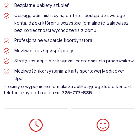
Bezpłatne pakiety szkoleń
Obsługę administracyjną on-line - dostęp do swojego
konta, dzięki któremu wszystkie formalności załatwiasz
bez konieczności wychodzenia z domu
Profesjonalne wsparcie Koordynatora
Możliwość stałej współpracy
Strefę licytacji z atrakcyjnymi nagrodami dla pracowników
Możliwość skorzystania z karty sportowej Medicover
Sport
Prosimy o wypełnienie formularza aplikacyjnego lub o kontakt
telefoniczny pod numerem:
725-777-885​