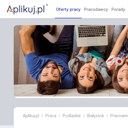
Oferty pracy
Pracodawcy
Porady
Aplikuj.pl
Praca
Podlaskie
Białystok
Pracowni