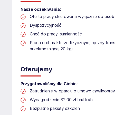
Nasze oczekiwania:
Oferta pracy skierowana wyłącznie do osób 
Dyspozycyjność
Chęć do pracy, sumienność
Praca o charakterze fizycznym, ręczny tran
przekraczającej 20 kg)
Oferujemy
Przygotowaliśmy dla Ciebie:
Zatrudnienie w oparciu o umowę cywilnopr
Wynagrodzenie 32,00 zł brutto/h
Bezpłatne pakiety szkoleń