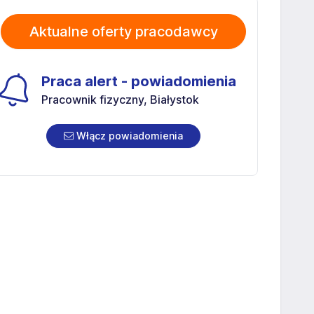
Aktualne oferty pracodawcy
Praca alert - powiadomienia
Pracownik fizyczny, Białystok
Włącz powiadomienia