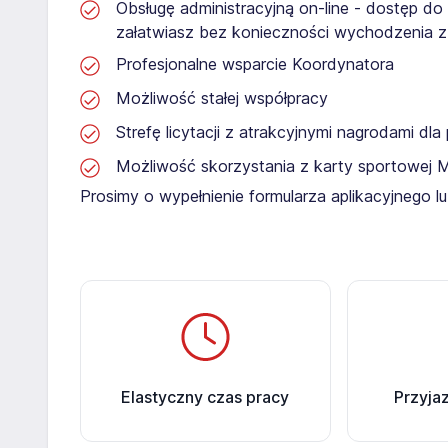
Obsługę administracyjną on-line - dostęp do
załatwiasz bez konieczności wychodzenia 
Profesjonalne wsparcie Koordynatora
Możliwość stałej współpracy
Strefę licytacji z atrakcyjnymi nagrodami dl
Możliwość skorzystania z karty sportowej 
Prosimy o wypełnienie formularza aplikacyjnego 
Elastyczny czas pracy
Przyja