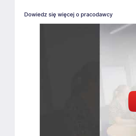
Dowiedz się więcej o pracodawcy