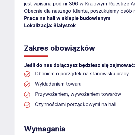
jest wpisana pod nr 396 w Krajowym Rejestrze Age
Obecnie dla naszego Klienta, poszukujemy osób 
Praca na hali w sklepie budowlanym
Lokalizacja: Białystok
Zakres obowiązków
Jeśli do nas dołączysz będziesz się zajmować
Dbaniem o porządek na stanowisku pracy
Wykładaniem towaru
Przywożeniem, wywożeniem towarów
Czynnościami porządkowymi na hali
Wymagania