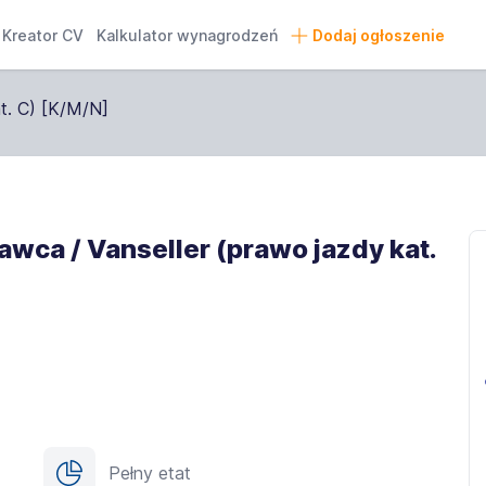
Kreator CV
Kalkulator wynagrodzeń
Dodaj ogłoszenie
wca / Vanseller (prawo jazdy kat.
Pełny etat