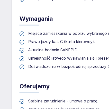
Wymagania
Miejsce zamieszkania w pobliżu wybranego r
Prawo jazdy kat. C (karta kierowcy).
Aktualne badania SANEPID.
Umiejętność łatwego wysławiania się i prezen
Doświadczenie w bezpośredniej sprzedaży (v
Oferujemy
Stabilne zatrudnienie - umowa o pracę.