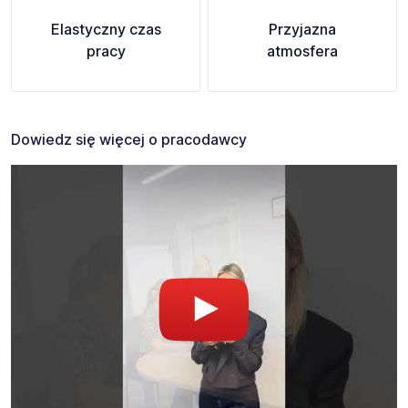
Elastyczny czas
Przyjazna
pracy
atmosfera
Dowiedz się więcej o pracodawcy