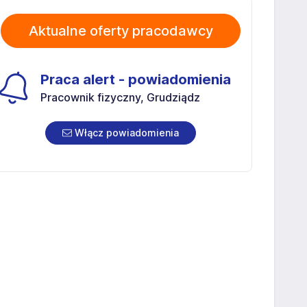
Aktualne oferty pracodawcy
Praca alert - powiadomienia
Pracownik fizyczny, Grudziądz
Włącz powiadomienia