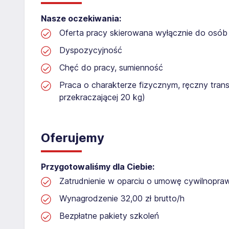
Nasze oczekiwania:
Oferta pracy skierowana wyłącznie do osób 
Dyspozycyjność
Chęć do pracy, sumienność
Praca o charakterze fizycznym, ręczny tran
przekraczającej 20 kg)
Oferujemy
Przygotowaliśmy dla Ciebie:
Zatrudnienie w oparciu o umowę cywilnopr
Wynagrodzenie 32,00 zł brutto/h
Bezpłatne pakiety szkoleń