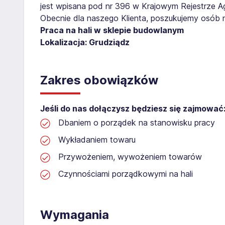
jest wpisana pod nr 396 w Krajowym Rejestrze Age
Obecnie dla naszego Klienta, poszukujemy osób 
Praca na hali w sklepie budowlanym
Lokalizacja: Grudziądz
Zakres obowiązków
Jeśli do nas dołączysz będziesz się zajmować
Dbaniem o porządek na stanowisku pracy
Wykładaniem towaru
Przywożeniem, wywożeniem towarów
Czynnościami porządkowymi na hali
Wymagania