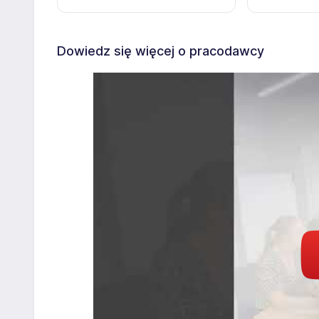
Dowiedz się więcej o pracodawcy