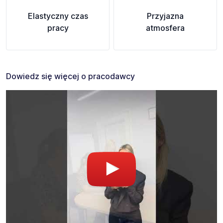
Elastyczny czas
Przyjazna
pracy
atmosfera
Dowiedz się więcej o pracodawcy