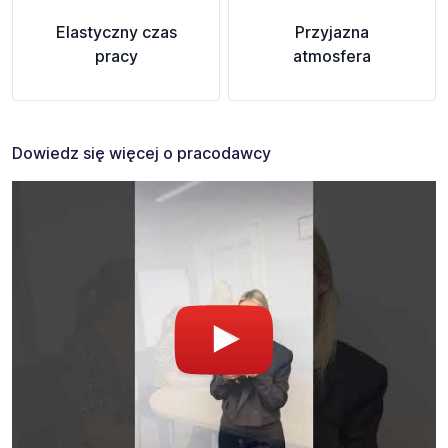
Elastyczny czas
Przyjazna
pracy
atmosfera
Dowiedz się więcej o pracodawcy