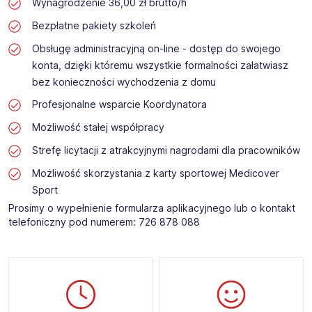
Wynagrodzenie 36,00 zł brutto/h
Bezpłatne pakiety szkoleń
Obsługę administracyjną on-line - dostęp do swojego
konta, dzięki któremu wszystkie formalności załatwiasz
bez konieczności wychodzenia z domu
Profesjonalne wsparcie Koordynatora
Możliwość stałej współpracy
Strefę licytacji z atrakcyjnymi nagrodami dla pracowników
Możliwość skorzystania z karty sportowej Medicover
Sport
Prosimy o wypełnienie formularza aplikacyjnego lub o kontakt
telefoniczny pod numerem: 726 878 088 ​