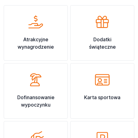
Atrakcyjne
Dodatki
wynagrodzenie
świąteczne
Dofinansowanie
Karta sportowa
wypoczynku