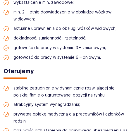
wykształcenie min. zawodowe;
min. 2 - letnie doświadczenie w obsłudze wózków
widłowych;
aktualne uprawnienia do obsługi wózków widłowych;
dokładność, sumienność i rzetelność;
gotowość do pracy w systemie 3 – zmianowym;
gotowość do pracy w systemie 6 – dniowym.
Oferujemy
stabilne zatrudnienie w dynamicznie rozwijającej się
polskiej firmie o ugruntowanej pozycji na rynku;
atrakcyjny system wynagradzania;
prywatną opiekę medyczną dla pracowników i członków
rodzin;
możliwość przystąpienia do grupowego ubezpieczenia na