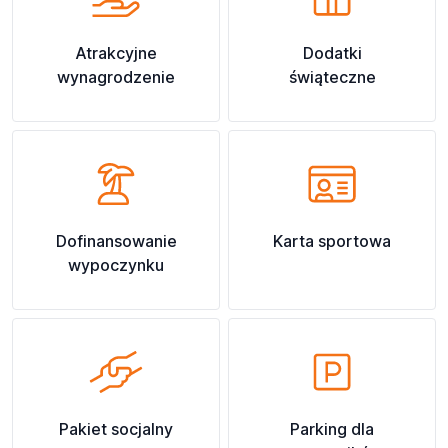
Atrakcyjne
Dodatki
wynagrodzenie
świąteczne
Dofinansowanie
Karta sportowa
wypoczynku
Pakiet socjalny
Parking dla