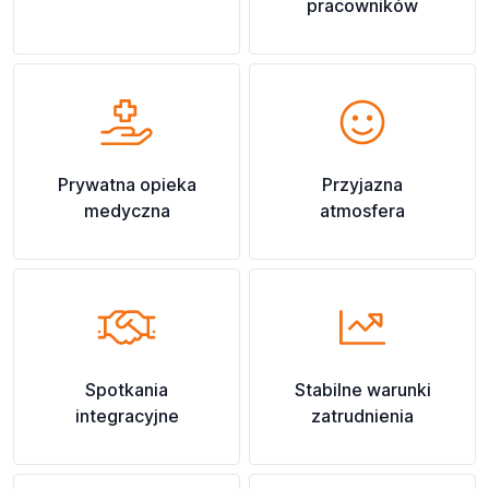
pracowników
Prywatna opieka
Przyjazna
medyczna
atmosfera
Spotkania
Stabilne warunki
integracyjne
zatrudnienia