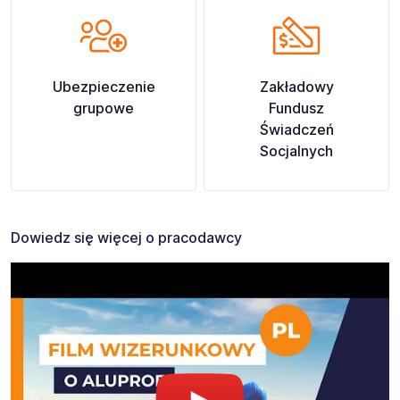
Ubezpieczenie
Zakładowy
grupowe
Fundusz
Świadczeń
Socjalnych
Dowiedz się więcej o pracodawcy