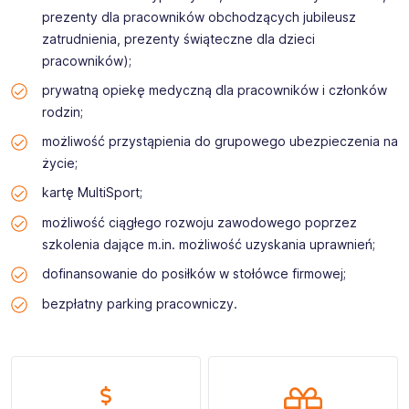
prezenty dla pracowników obchodzących jubileusz
zatrudnienia, prezenty świąteczne dla dzieci
pracowników);
prywatną opiekę medyczną dla pracowników i członków
rodzin;
możliwość przystąpienia do grupowego ubezpieczenia na
życie;
kartę MultiSport;
możliwość ciągłego rozwoju zawodowego poprzez
szkolenia dające m.in. możliwość uzyskania uprawnień;
dofinansowanie do posiłków w stołówce firmowej;
bezpłatny parking pracowniczy.