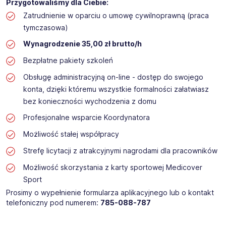
Przygotowaliśmy dla Ciebie:
Zatrudnienie w oparciu o umowę cywilnoprawną (praca
tymczasowa)
Wynagrodzenie 35,00 zł brutto/h
Bezpłatne pakiety szkoleń
Obsługę administracyjną on-line - dostęp do swojego
konta, dzięki któremu wszystkie formalności załatwiasz
bez konieczności wychodzenia z domu
Profesjonalne wsparcie Koordynatora
Możliwość stałej współpracy
Strefę licytacji z atrakcyjnymi nagrodami dla pracowników
Możliwość skorzystania z karty sportowej Medicover
Sport
Prosimy o wypełnienie formularza aplikacyjnego lub o kontakt
telefoniczny pod numerem:
785-088-787