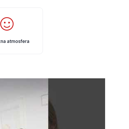
zna atmosfera