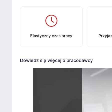
Elastyczny czas pracy
Przyja
Dowiedz się więcej o pracodawcy