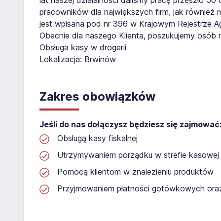
pracowników dla największych firm, jak również 
jest wpisana pod nr 396 w Krajowym Rejestrze Age
Obecnie dla naszego Klienta, poszukujemy osób 
Obsługa kasy w drogerii
Lokalizacja: Brwinów
Zakres obowiązków
Jeśli do nas dołączysz będziesz się zajmować
Obsługą kasy fiskalnej
Utrzymywaniem porządku w strefie kasowej
Pomocą klientom w znalezieniu produktów
Przyjmowaniem płatności gotówkowych or