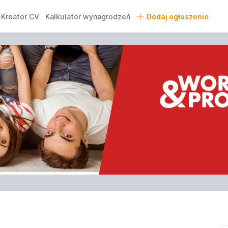
Kreator CV
Kalkulator wynagrodzeń
Dodaj ogłoszenie